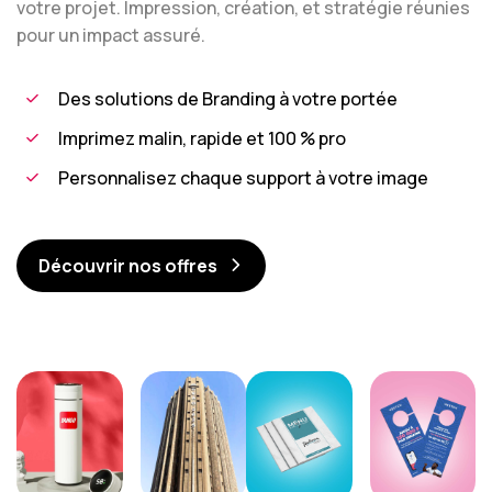
votre projet. Impression, création, et stratégie réunies
pour un impact assuré.
Des solutions de Branding à votre portée
Imprimez malin, rapide et 100 % pro
Personnalisez chaque support à votre image
Découvrir nos offres