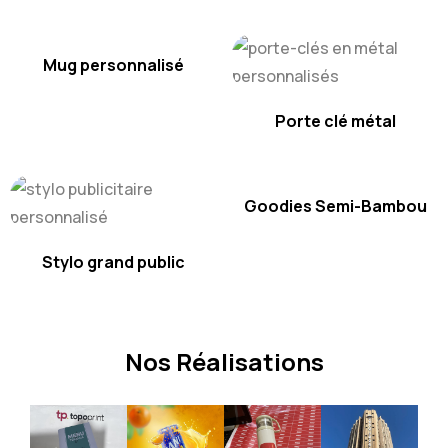
Mug personnalisé
Porte clé métal
Goodies Semi-Bambou
Stylo grand public
Nos Réalisations