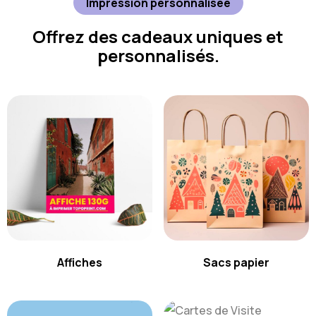
Impression personnalisée
Offrez des cadeaux uniques et
personnalisés.
Affiches
Sacs papier