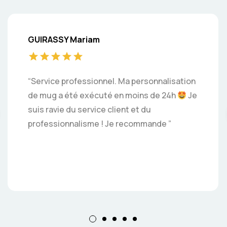
GUIRASSY Mariam
“Service professionnel. Ma personnalisation
de mug a été exécuté en moins de 24h
Je
suis ravie du service client et du
professionnalisme ! Je recommande ”