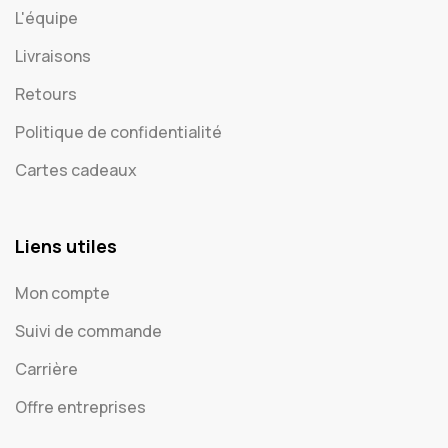
L'équipe
Livraisons
Retours
Politique de confidentialité
Cartes cadeaux
Liens utiles
Mon compte
Suivi de commande
Carrière
Offre entreprises