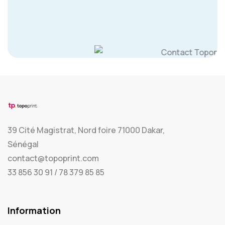
39 Cité Magistrat, Nord foire 71000 Dakar,
Sénégal
contact@topoprint.com
33 856 30 91 / 78 379 85 85
Information