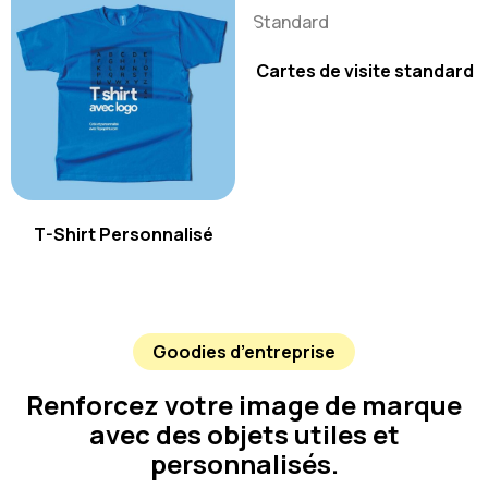
Cartes de visite standard
T-Shirt Personnalisé
Goodies d’entreprise
Renforcez votre image de marque
avec des objets utiles et
personnalisés.