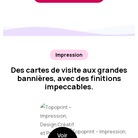
Impression
Des cartes de visite aux grandes
bannières, avec des finitions
impeccables.
Voir