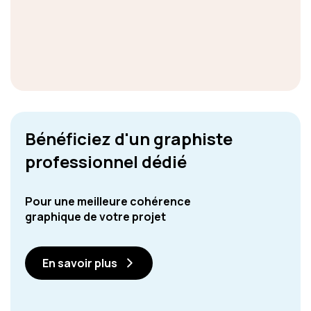
Bénéficiez d'un graphiste
professionnel dédié
Pour une meilleure cohérence
graphique de votre projet
En savoir plus