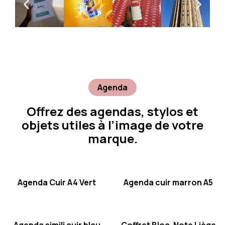
Agenda
Offrez des agendas, stylos et
objets utiles à l’image de votre
marque.
Agenda Cuir A4 Vert
Agenda cuir marron A5