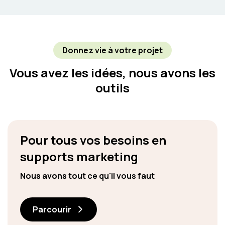
Donnez vie à votre projet
Vous avez les idées, nous avons les
outils
Pour tous vos besoins en
supports marketing
Nous avons tout ce qu'il vous faut
Parcourir