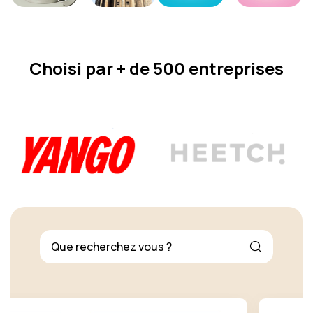
Choisi par + de 500 entreprises