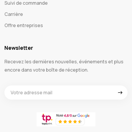
Suivi de commande
Carrière
Offre entreprises
Newsletter
Recevez les dernières nouvelles, événements et plus
encore dans votre boîte de réception.