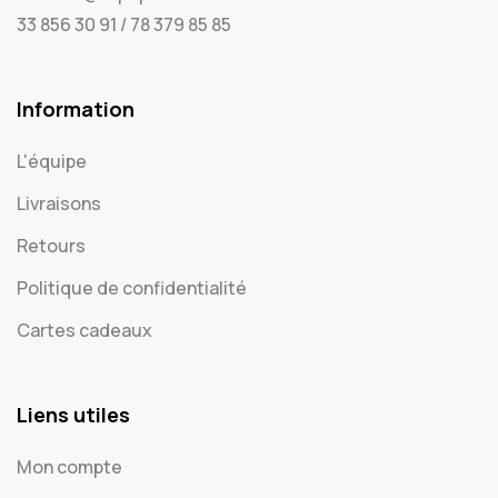
33 856 30 91 / 78 379 85 85
Information
L'équipe
Livraisons
Retours
Politique de confidentialité
Cartes cadeaux
Liens utiles
Mon compte