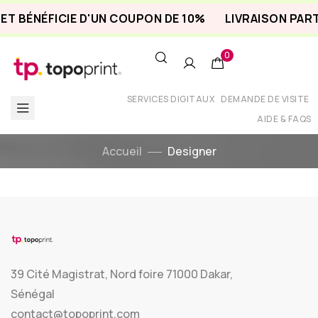
 ET BÉNÉFICIE D'UN COUPON DE 10%
LIVRAISON PAR
0
SERVICES DIGITAUX
DEMANDE DE VISITE
AIDE & FAQS
Accueil
Designer
39 Cité Magistrat, Nord foire 71000 Dakar,
Sénégal
contact@topoprint.com