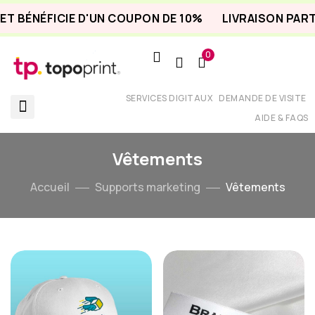
ET BÉNÉFICIE D'UN COUPON DE 10%
LIVRAISON PART
0
SERVICES DIGITAUX
DEMANDE DE VISITE
AIDE & FAQS
Vêtements
Accueil
Supports marketing
Vêtements