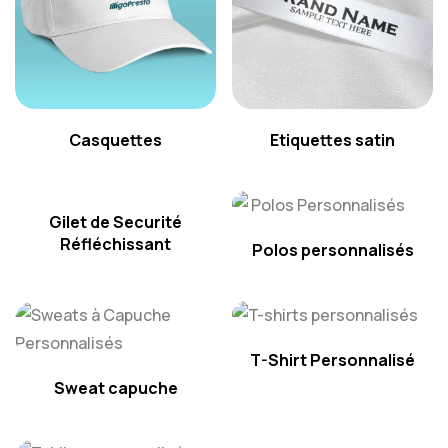
Casquettes
Etiquettes satin
Gilet de Securité
Réfléchissant
Polos personnalisés
T-Shirt Personnalisé
Sweat capuche