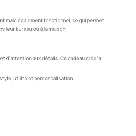
ant mais également fonctionnel, ce qui permet
ns leur bureau ou à la maison.
me et d’attention aux détails. Ce cadeau créera
style, utilité et personnalisation.