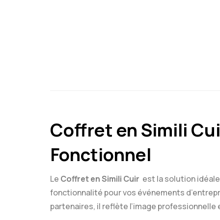
Coffret en Simili Cu
Fonctionnel
Le
Coffret en Simili Cuir
est la solution idéale
fonctionnalité pour vos événements d’entrepr
partenaires, il reflète l’image professionnelle