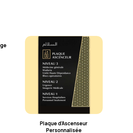
ège
Plaque d’Ascenseur
Personnalisée