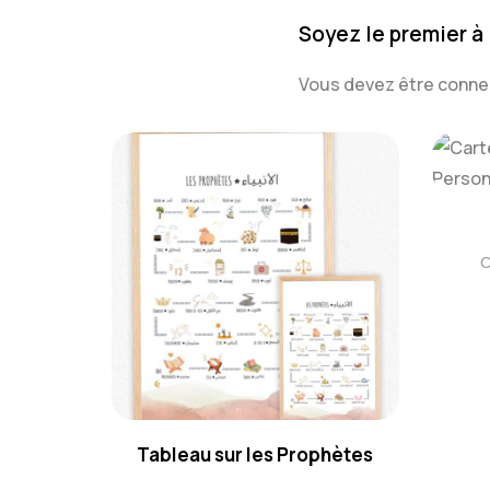
Soyez le premier à l
Vous devez être
conne
C
Tableau sur les Prophètes