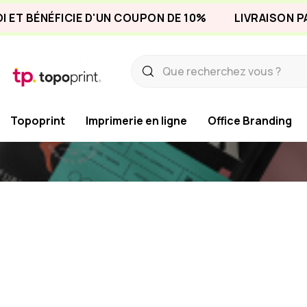
BÉNÉFICIE D'UN COUPON DE 10%
LIVRAISON PARTOU
Topoprint
Imprimerie en ligne
Office Branding